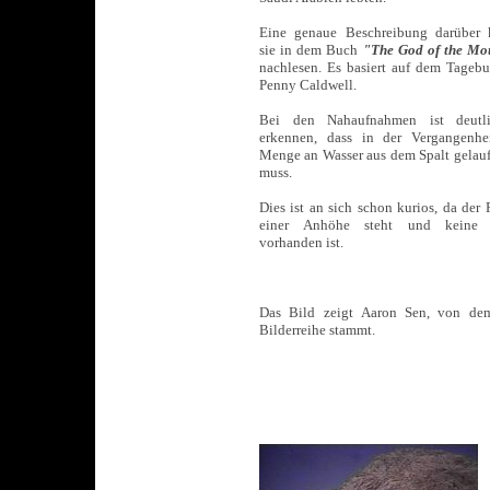
Eine genaue Beschreibung darüber
sie in dem Buch
"The God of the Mo
nachlesen. Es basiert auf dem Tageb
Penny Caldwell.
Bei den Nahaufnahmen ist deutl
erkennen, dass in der Vergangenhe
Menge an Wasser aus dem Spalt gelauf
muss.
Dies ist an sich schon kurios, da der 
einer Anhöhe steht und keine 
vorhanden ist.
Das Bild zeigt Aaron Sen, von de
Bilderreihe stammt.