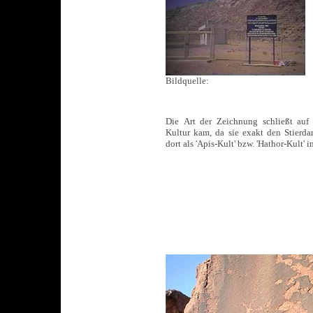
Bildquelle:
Die Art der Zeichnung schließt auf
Kultur kam, da sie exakt den Stierda
dort als 'Apis-Kult' bzw. 'Hathor-Kult' 