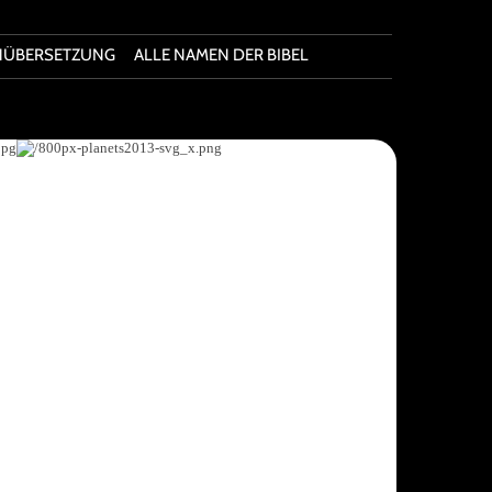
HÜBERSETZUNG
ALLE NAMEN DER BIBEL