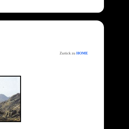
Zurück zu
HOME