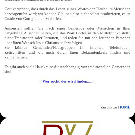
Gott verspricht, dass durch das Lesen seines Wortes der Glaube im Menschen
hervorgerufen wird; wir können Glauben also nicht selbst produzieren, es ist
Gnade von Gott glauben zu dürfen.
Ansonsten sollten Sie nach einer Gemeinde oder Menschen in Ihrer
Umgebung Ausschau halten, die das Wort Gottes in den Mittelpunkt stellt,
nicht Traditionen oder Personen, und reden Sie mit den leitenden Personen
über Ihren Wunsch Jesus Christus nachzufolgen.
Sie können Gemeinden/Hausgruppen im Internet, Telefonbuch,
Zeitschriften und oft auch durch Ihren Bekanntenkreis finden und
kennenlernen.
Es gibt auch viele Hauskreise die unabhängig von traditionellen Gemeinden
sind.
"Wer sucht, der wird finden......"
Zurück zu
HOME