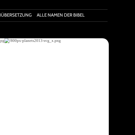
HÜBERSETZUNG
ALLE NAMEN DER BIBEL