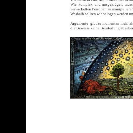
Wie komplex und ausgeklügelt muss d
verwickelten Personen zu manipuliere
Weshalb sollten wir belogen werden 
Argumente gibt es momentan mehr als 
die Beweise keine Beurteilung abgebe