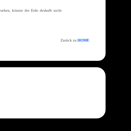
gesehen, könnte der Erde deshalb nicht
Zurück zu
HOME