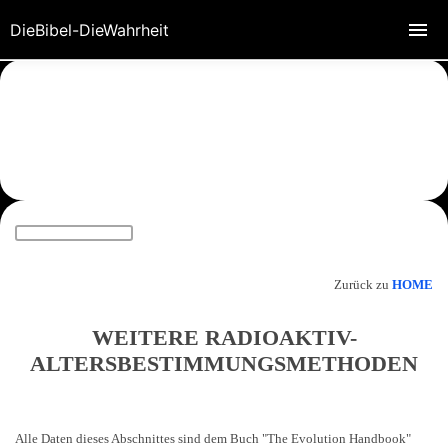
DieBibel-DieWahrheit
Zurück zu
HOME
WEITERE RADIOAKTIV-
ALTERSBESTIMMUNGSMETHODEN
Alle Daten dieses Abschnittes sind dem Buch "The Evolution Handbook"