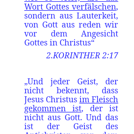
Wort Gottes verfälschen
,
sondern aus Lauterkeit,
von Gott aus reden wir
vor dem Angesicht
Gottes in Christus“
2.KORINTHER 2:17
„Und jeder Geist, der
nicht bekennt, dass
Jesus Christus
im Fleisch
gekommen ist
, der ist
nicht aus Gott. Und das
ist der Geist des