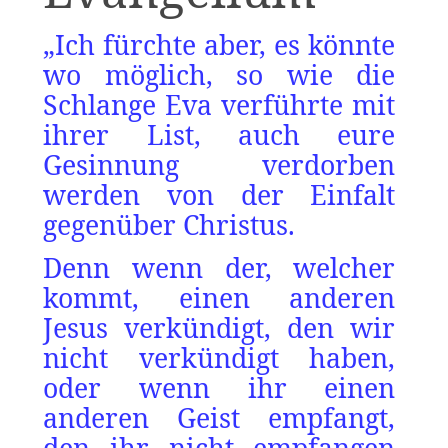
„Ich fürchte aber, es könnte
wo möglich, so wie die
Schlange Eva verführte mit
ihrer List, auch eure
Gesinnung verdorben
werden von der Einfalt
gegenüber Christus.
Denn wenn der, welcher
kommt, einen anderen
Jesus verkündigt, den wir
nicht verkündigt haben,
oder wenn ihr einen
anderen Geist empfangt,