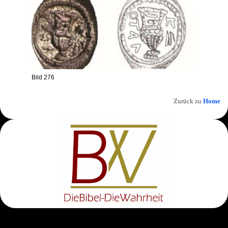
Bild 276
Zurück zu
Home