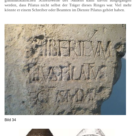
grammatikalischen Schreibweise des Namens kann davon ausgegangen
werden, dass Pilatus nicht selbst der Träger dieses Ringes war. Viel mehr
könnte er einem Schreiber oder Beamten im Dienste Pilatus gehört haben.
Bild 34