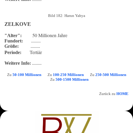
Bild 182: Harun Yahya
ZELKOVE
50 Millionen Jahre
"Alter":
Fundort:
........
Größe:
........
Tertiär
Periode:
Weitere Info:
........
Zu
50-100 Millionen
Zu
100-250 Millionen
Zu
250-500 Millionen
Zu
500-1500 Millionen
Zurück zu
HOME