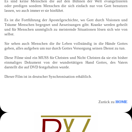
Es sind keine Menschen die auf den Bühnen der Welt evangelisieren
oder predigen sondern Menschen die sich einfach nur von Gott benutzen
lassen, wo auch immer er sie hinführt.
Es ist die Fortführung der Apostelgeschichte, wo Gott durch Visionen und
Träume Menschen begegnet und Anweisungen gibt. Kranke werden geheilt
und für Menschen unmöglich zu meisternde Situationen lösen sich wie von
selbst.
Sie sehen auch Menschen die ihr Leben vollständig in die Hände Gottes
geben, alles aufgeben um nur durch Gottes Versorgung seinen Dienst zu tun.
Diese Filme sind ein MUSS für Christen und Nicht Christen da sie ein bisher
einmaliges Dokument von der wundertätigen Hand Gottes, des Vaters
darstellt die auf DVD festgehalten wurde.
Dieser Film ist in deutscher Synchronisation erhältlich.
Zurück zu
HOME