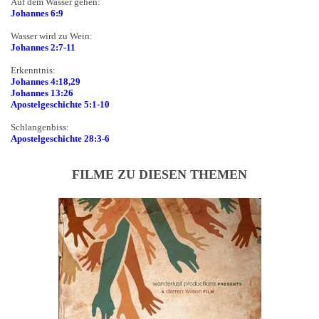
Auf dem Wasser gehen:
Johannes 6:9
Wasser wird zu Wein:
Johannes 2:7-11
Erkenntnis:
Johannes 4:18,29
Johannes 13:26
Apostelgeschichte 5:1-10
Schlangenbiss:
Apostelgeschichte 28:3-6
FILME ZU DIESEN THEMEN