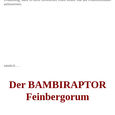
aufzuweisen,
nämlich.......
Der BAMBIRAPTOR
Feinbergorum