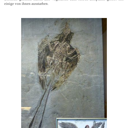
einige von ihnen ausstarben.